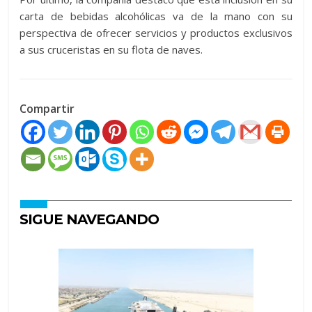
carta de bebidas alcohólicas va de la mano con su
perspectiva de ofrecer servicios y productos exclusivos
a sus cruceristas en su flota de naves.
Compartir
SIGUE NAVEGANDO