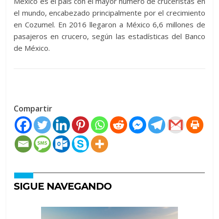
México es el país con el mayor número de cruceristas en
el mundo, encabezado principalmente por el crecimiento
en Cozumel. En 2016 llegaron a México 6,6 millones de
pasajeros en crucero, según las estadísticas del Banco
de México.
Compartir
SIGUE NAVEGANDO