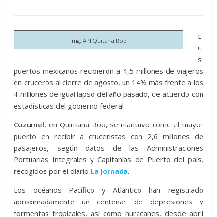
L
Img: API Quitana Roo
o
s
puertos mexicanos recibieron a 4,5 millones de viajeros
en cruceros al cierre de agosto, un 14% más frente a los
4 millones de igual lapso del año pasado, de acuerdo con
estadísticas del gobierno federal.
Cozumel
, en Quintana Roo, se mantuvo como el mayor
puerto en recibir a cruceristas con 2,6 millones de
pasajeros, según datos de las Administraciones
Portuarias Integrales y Capitanías de Puerto del país,
recogidos por el diario
La Jornada
.
Los océanos Pacífico y Atlántico han registrado
aproximadamente un centenar de depresiones y
tormentas tropicales, así como huracanes, desde abril