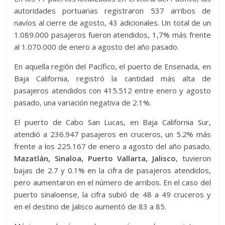
autoridades portuarias registraron 537 arribos de
navíos al cierre de agosto, 43 adicionales. Un total de un
1.089.000 pasajeros fueron atendidos, 1,7% más frente
al 1.070.000 de enero a agosto del año pasado.
En aquella región del Pacífico, el puerto de Ensenada, en
Baja California, registró la cantidad más alta de
pasajeros atendidos con 415.512 entre enero y agosto
pasado, una variación negativa de 2.1%.
El puerto de Cabo San Lucas, en Baja California Sur,
atendió a 236.947 pasajeros en cruceros, un 5.2% más
frente a los 225.167 de enero a agosto del año pasado.
Mazatlán, Sinaloa, Puerto Vallarta, Jalisco
, tuvieron
bajas de 2.7 y 0.1% en la cifra de pasajeros atendidos,
pero aumentaron en el número de arribos. En el caso del
puerto sinaloense, la cifra subió de 48 a 49 cruceros y
en el destino de Jalisco aumentó de 83 a 85.