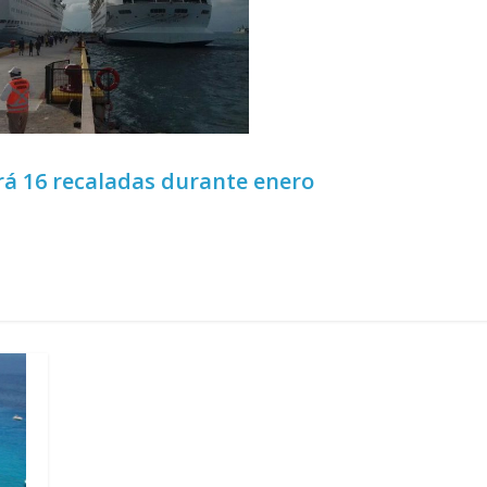
rá 16 recaladas durante enero