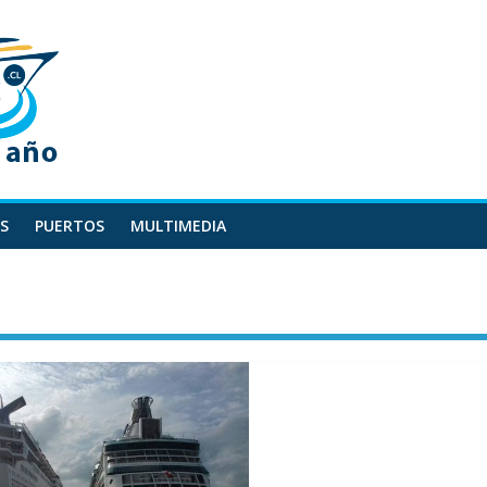
S
PUERTOS
MULTIMEDIA