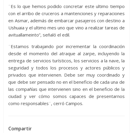
¨Es lo que hemos podido concretar este ultimo tiempo
con el arribo de cruceros a mantenciones y reparaciones
en Asmar, además de embarcar pasajeros con destino a
Ushuaia y el ultimo mes uno que vino a realizar tareas de
avituallameinto”, señaló el edil.
¨Estamos trabajando por incrementar la coordinación
desde el momento del atraque al zarpe, incluyendo la
entrega de servicios turísticos, los servicios a la nave, la
seguridad y todos los procesos y actores públicos y
privados que intervienen. Debe ser muy coordinado y
que debe ser pensado no en el beneficio de cada una de
las compañías que intervienen sino en el beneficio de la
ciudad y ver cómo somos capaces de presentarnos
como responsables¨, cerró Campos.
Compartir