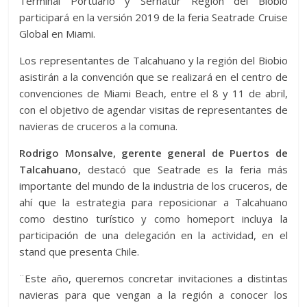
Terminal Portuario y Sernatur Región del Biobio
participará en la versión 2019 de la feria Seatrade Cruise
Global en Miami.
Los representantes de Talcahuano y la región del Biobio
asistirán a la convención que se realizará en el centro de
convenciones de Miami Beach, entre el 8 y 11 de abril,
con el objetivo de agendar visitas de representantes de
navieras de cruceros a la comuna.
Rodrigo Monsalve, gerente general de Puertos de
Talcahuano,
destacó que Seatrade es la feria más
importante del mundo de la industria de los cruceros, de
ahí que la estrategia para reposicionar a Talcahuano
como destino turístico y como homeport incluya la
participación de una delegación en la actividad, en el
stand que presenta Chile.
¨Este año, queremos concretar invitaciones a distintas
navieras para que vengan a la región a conocer los