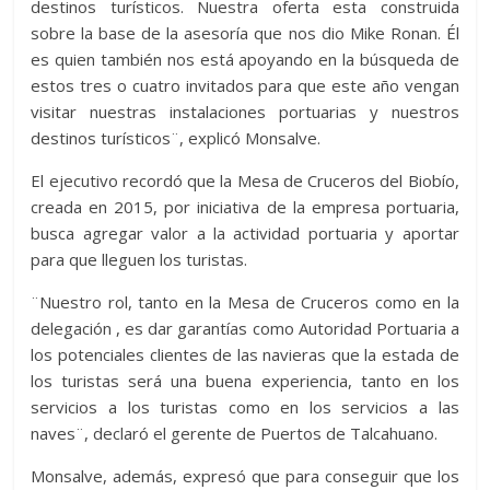
destinos turísticos. Nuestra oferta esta construida
sobre la base de la asesoría que nos dio Mike Ronan. Él
es quien también nos está apoyando en la búsqueda de
estos tres o cuatro invitados para que este año vengan
visitar nuestras instalaciones portuarias y nuestros
destinos turísticos¨, explicó Monsalve.
El ejecutivo recordó que la Mesa de Cruceros del Biobío,
creada en 2015, por iniciativa de la empresa portuaria,
busca agregar valor a la actividad portuaria y aportar
para que lleguen los turistas.
¨Nuestro rol, tanto en la Mesa de Cruceros como en la
delegación , es dar garantías como Autoridad Portuaria a
los potenciales clientes de las navieras que la estada de
los turistas será una buena experiencia, tanto en los
servicios a los turistas como en los servicios a las
naves¨, declaró el gerente de Puertos de Talcahuano.
Monsalve, además, expresó que para conseguir que los