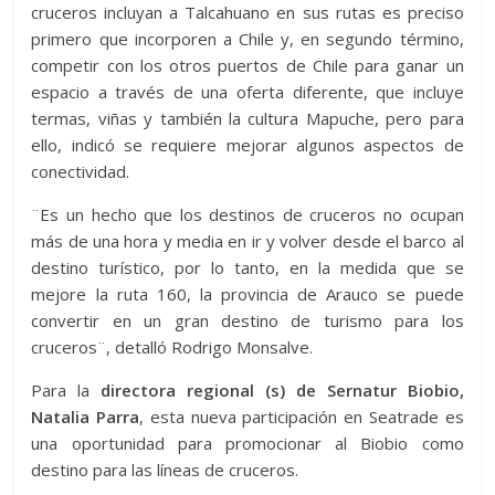
cruceros incluyan a Talcahuano en sus rutas es preciso
primero que incorporen a Chile y, en segundo término,
competir con los otros puertos de Chile para ganar un
espacio a través de una oferta diferente, que incluye
termas, viñas y también la cultura Mapuche, pero para
ello, indicó se requiere mejorar algunos aspectos de
conectividad.
¨Es un hecho que los destinos de cruceros no ocupan
más de una hora y media en ir y volver desde el barco al
destino turístico, por lo tanto, en la medida que se
mejore la ruta 160, la provincia de Arauco se puede
convertir en un gran destino de turismo para los
cruceros¨, detalló Rodrigo Monsalve.
Para la
directora regional (s) de Sernatur Biobio,
Natalia Parra
, esta nueva participación en Seatrade es
una oportunidad para promocionar al Biobio como
destino para las líneas de cruceros.