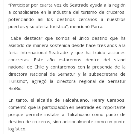
“Participar por cuarta vez de Seatrade ayuda a la región
a consolidarse en la industria del turismo de cruceros,
potenciando así los destinos cercanos a nuestros
puertos y su oferta turística”, mencionó Parra.
¨Cabe destacar que somos el único destino que ha
asistido de manera sostenida desde hace tres años a la
feria Internacional Seatrade y que ha traído acciones
concretas. Este año estaremos dentro del stand
nacional de Chile y contaremos con la presencia de la
directora Nacional de Sernatur y la subsecretaria de
Turismo”, agregó la directora regional de Sernatur
BioBio.
En tanto, el
alcalde de Talcahuano, Henry Campos
,
comentó que la participación en Seatrade es importante
porque permite instalar a Talcahuano como punto de
destino de cruceros, sino adicionalmente como un punto
logístico.