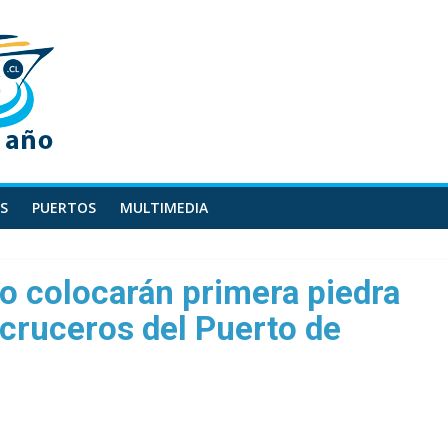
S
PUERTOS
MULTIMEDIA
to colocarán primera piedra
 cruceros del Puerto de