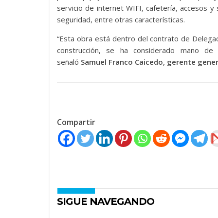
servicio de internet WIFI, cafetería, accesos y
seguridad, entre otras características.
“Esta obra está dentro del contrato de Delegac
construcción, se ha considerado mano de o
señaló
Samuel Franco Caicedo, gerente gener
Compartir
SIGUE NAVEGANDO