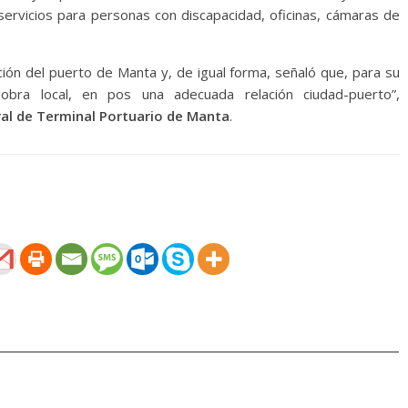
 servicios para personas con discapacidad, oficinas, cámaras de
ión del puerto de Manta y, de igual forma, señaló que, para su
bra local, en pos una adecuada relación ciudad-puerto”,
al de Terminal Portuario de Manta
.