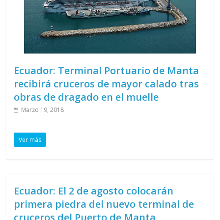
Ecuador: Terminal Portuario de Manta
recibirá cruceros de mayor calado tras
obras de dragado en el muelle
Marzo 19, 2018
Ver más
Ecuador: El 2 de agosto colocarán
primera piedra del nuevo terminal de
cruceros del Puerto de Manta