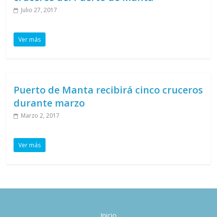
Julio 27, 2017
Ver más
Puerto de Manta recibirá cinco cruceros
durante marzo
Marzo 2, 2017
Ver más
Inicio