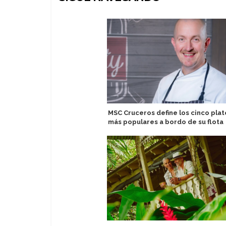
MSC Cruceros define los cinco plat
más populares a bordo de su flota