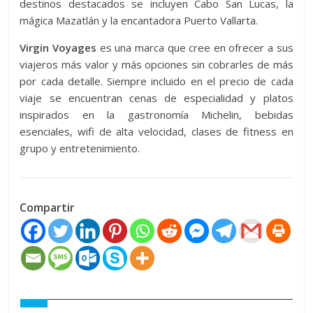
destinos destacados se incluyen Cabo San Lucas, la
mágica Mazatlán y la encantadora Puerto Vallarta.
Virgin Voyages
es una marca que cree en ofrecer a sus
viajeros más valor y más opciones sin cobrarles de más
por cada detalle. Siempre incluido en el precio de cada
viaje se encuentran cenas de especialidad y platos
inspirados en la gastronomía Michelin, bebidas
esenciales, wifi de alta velocidad, clases de fitness en
grupo y entretenimiento.
Compartir