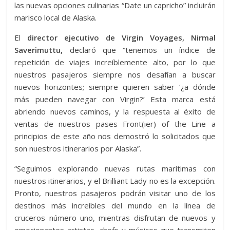
las nuevas opciones culinarias “Date un capricho” incluirán
marisco local de Alaska.
El
director ejecutivo de Virgin Voyages, Nirmal
Saverimuttu,
declaró que “tenemos un índice de
repetición de viajes increíblemente alto, por lo que
nuestros pasajeros siempre nos desafían a buscar
nuevos horizontes; siempre quieren saber ‘¿a dónde
más pueden navegar con Virgin?’ Esta marca está
abriendo nuevos caminos, y la respuesta al éxito de
ventas de nuestros pases Front(ier) of the Line a
principios de este año nos demostró lo solicitados que
son nuestros itinerarios por Alaska”.
“Seguimos explorando nuevas rutas marítimas con
nuestros itinerarios, y el Brilliant Lady no es la excepción.
Pronto, nuestros pasajeros podrán visitar uno de los
destinos más increíbles del mundo en la línea de
cruceros número uno, mientras disfrutan de nuevos y