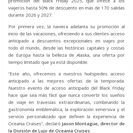
promoción del Black Friday 2025, que ofrece a los
viajeros hasta 50% de descuento en más de 170 salidas
durante 2026 y 2027.
Por primera vez, la naviera adelanta su promoción al
inicio de las vacaciones, ofreciendo a sus clientes acceso
anticipado a descuentos excepcionales en viajes por
todo el mundo, desde las históricas capitales y costas
de Europa hasta la belleza de Alaska, una oferta por
tiempo limitado que ya está disponible.
“Este año, ofrecemos a nuestros huéspedes acceso
anticipado a las mejores ofertas de la temporada.
Nuestro evento de acceso anticipado del Black Friday
hace que sea más fácil que nunca convertir los sueños
de viaje en travesías extraordinarias, combinando la
gastronomía emblemática, la exploración inmersiva y el
servicio personalizado que definen la experiencia de
Oceania Cruises”, declaró
Jason Montague, director de
la División de Lujo de Oceania Cruises.