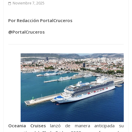
Noviembre 7, 2025
Por Redacción PortalCruceros
@PortalCruceros
Oceania Cruises
lanzó de manera anticipada su