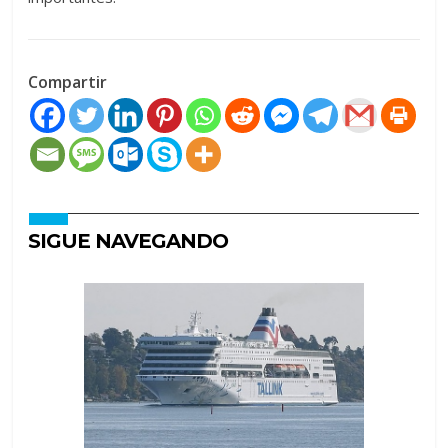
Compartir
SIGUE NAVEGANDO