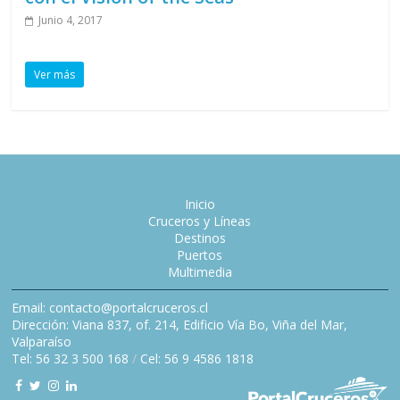
Junio 4, 2017
Ver más
Inicio
Cruceros y Líneas
Destinos
Puertos
Multimedia
Email: contacto@portalcruceros.cl
Dirección: Viana 837, of. 214, Edificio Vía Bo, Viña del Mar,
Valparaíso
Tel: 56 32 3 500 168
/
Cel: 56 9 4586 1818