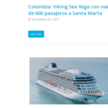
Colombia: Viking Sea llega con má
de 600 pasajeros a Santa Marta
Noviembre 22, 2017
Ver más