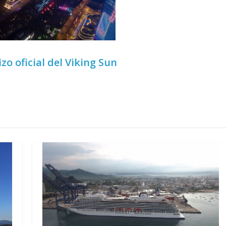
zo oficial del Viking Sun