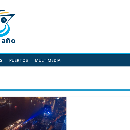
S
PUERTOS
MULTIMEDIA