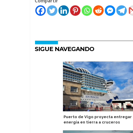
Compartir
SIGUE NAVEGANDO
Puerto de Vigo proyecta entregar
energía en tierra a cruceros