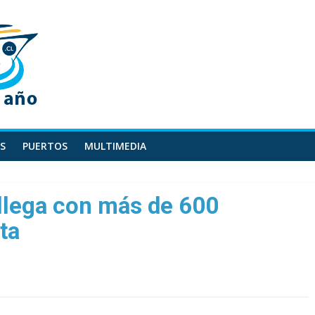
S
PUERTOS
MULTIMEDIA
llega con más de 600
ta