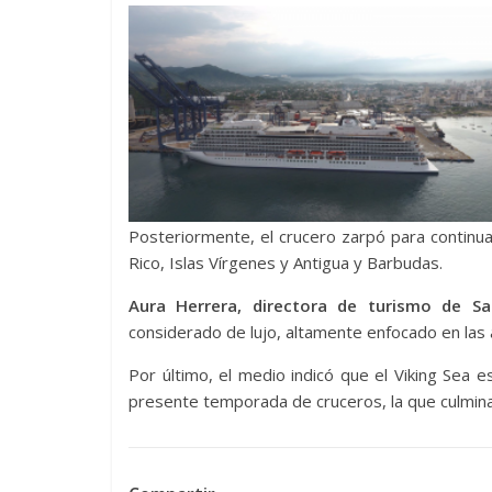
Posteriormente, el crucero zarpó para continua
Rico, Islas Vírgenes y Antigua y Barbudas.
Aura Herrera, directora de turismo de S
considerado de lujo, altamente enfocado en las a
Por último, el medio indicó que el Viking Sea 
presente temporada de cruceros, la que culmina