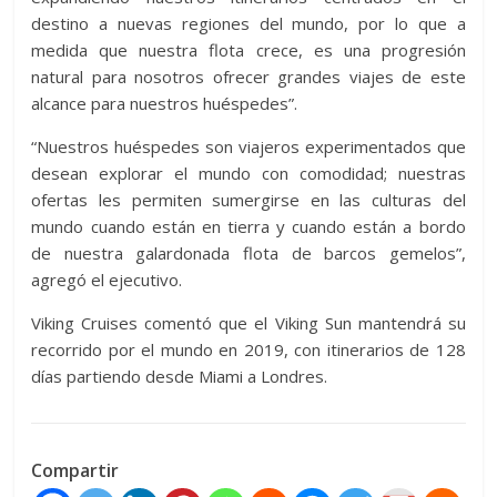
destino a nuevas regiones del mundo, por lo que a
medida que nuestra flota crece, es una progresión
natural para nosotros ofrecer grandes viajes de este
alcance para nuestros huéspedes”.
“Nuestros huéspedes son viajeros experimentados que
desean explorar el mundo con comodidad; nuestras
ofertas les permiten sumergirse en las culturas del
mundo cuando están en tierra y cuando están a bordo
de nuestra galardonada flota de barcos gemelos”,
agregó el ejecutivo.
Viking Cruises comentó que el Viking Sun mantendrá su
recorrido por el mundo en 2019, con itinerarios de 128
días partiendo desde Miami a Londres.
Compartir