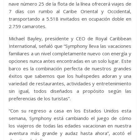
nave número 25 de la flota de la línea ofrecerá viajes de
7 días con rumbo al Caribe Oriental y Occidental,
transportando a 5.518 invitados en ocupación doble en
2.759 camarotes.
Michael Bayley, presidente y CEO de Royal Caribbean
International, señaló que “Symphony lleva las vacaciones
familiares a un nivel completamente nuevo con energía y
opciones nunca antes encontradas en un solo lugar. Este
barco es la combinación perfecta de nuestros grandes
éxitos que sabemos que los huéspedes adoran y una
variedad de restaurantes, actividades y entretenimiento
sin igual, todos diseñados a propósito según las
preferencias de los turistas”.
“Con su regreso a casa en los Estados Unidos esta
semana, Symphony está cambiando el juego de cómo
los viajeros de todas las edades vacacionan en nuestra
aventura más grande y audaz hasta ahora”, acotó el