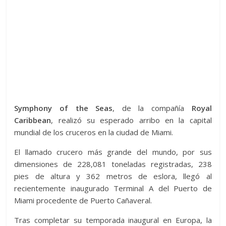
Symphony of the Seas
, de la compañía
Royal
Caribbean
, realizó su esperado arribo en la capital
mundial de los cruceros en la ciudad de Miami.
El llamado crucero más grande del mundo, por sus
dimensiones de 228,081 toneladas registradas, 238
pies de altura y 362 metros de eslora, llegó al
recientemente inaugurado Terminal A del Puerto de
Miami procedente de Puerto Cañaveral.
Tras completar su temporada inaugural en Europa, la