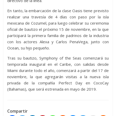
directivo de la línea.
En tanto, la embarcación de la clase Oasis tiene previsto
realizar una travesía de 4 días con paso por la isla
mexicana de Cozumel, para luego celebrar su ceremonia
oficial de bautizo el próximo 15 de noviembre, en la que
participará la primera familia de padrinos de la industria
con los actores Alexa y Carlos PenaVega, junto con
Ocean, su hijo pequeño.
Tras su bautizo, Symphony of the Seas comenzará su
temporada inaugural en el Caribe, con salidas desde
Miami durante todo el año, comenzará a partir del 17 de
noviembre, la que agregarán visitas a la nueva isla
privada de la compañía Perfect Day en CocoCay
(Bahamas), que será estrenada en mayo de 2019.
Compartir