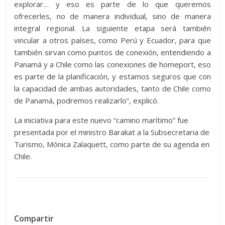
explorar… y eso es parte de lo que queremos
ofrecerles, no de manera individual, sino de manera
integral regional. La siguiente etapa será también
vincular a otros países, como Perú y Ecuador, para que
también sirvan como puntos de conexión, entendiendo a
Panamá y a Chile como las conexiones de homeport, eso
es parte de la planificación, y estamos seguros que con
la capacidad de ambas autoridades, tanto de Chile como
de Panamá, podremos realizarlo”, explicó.
La iniciativa para este nuevo “camino marítimo” fue
presentada por el ministro Barakat a la Subsecretaria de
Turismo, Mónica Zalaquett, como parte de su agenda en
Chile.
Compartir