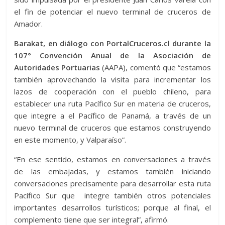
el fin de potenciar el nuevo terminal de cruceros de
Amador.
Barakat, en diálogo con PortalCruceros.cl durante la
107° Convención Anual de la Asociación de
Autoridades Portuarias
(AAPA), comentó que “estamos
también aprovechando la visita para incrementar los
lazos de cooperación con el pueblo chileno, para
establecer una ruta Pacífico Sur en materia de cruceros,
que integre a el Pacífico de Panamá, a través de un
nuevo terminal de cruceros que estamos construyendo
en este momento, y Valparaíso”.
“En ese sentido, estamos en conversaciones a través
de las embajadas, y estamos también iniciando
conversaciones precisamente para desarrollar esta ruta
Pacífico Sur que integre también otros potenciales
importantes desarrollos turísticos; porque al final, el
complemento tiene que ser integral”, afirmó.