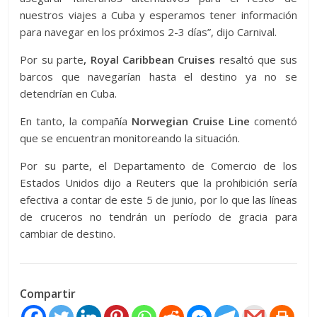
nuestros viajes a Cuba y esperamos tener información
para navegar en los próximos 2-3 días”, dijo Carnival.
Por su parte
, Royal Caribbean Cruises
resaltó que sus
barcos que navegarían hasta el destino ya no se
detendrían en Cuba.
En tanto, la compañía
Norwegian Cruise Line
comentó
que se encuentran monitoreando la situación.
Por su parte, el Departamento de Comercio de los
Estados Unidos dijo a Reuters que la prohibición sería
efectiva a contar de este 5 de junio, por lo que las líneas
de cruceros no tendrán un período de gracia para
cambiar de destino.
Compartir