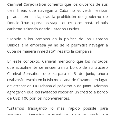
Carnival Corporation
comentó que los cruceros de sus
tres líneas que navegan a Cuba no volverán realizar
paradas en la isla, tras la prohibición del gobierno de
Donald Trump para los viajes en cruceros hasta el país
caribeño saliendo desde Estados Unidos.
“Debido a los cambios en la política de los Estados
Unidos a la empresa ya no se le permitirá navegar a
Cuba de manera inmediata”, resaltó la compañía.
En este contexto, Carnival mencionó que los invitados
que actualmente se encuentran a bordo de su crucero
Carnival Sensation que zarpará el 3 de junio, ahora
realizarán escala en la isla mexicana de Cozumel en lugar
de atracar en La Habana el próximo 6 de junio. Además
agregaron que los invitados recibirán un crédito a bordo
de USD 100 por los inconvenientes.
“Estamos trabajando lo más rápido posible para
asegurar itinerarios alternativos para el resto de