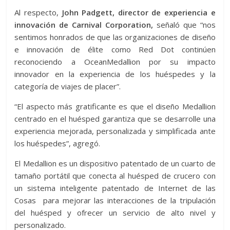
Al respecto,
John Padgett, director de experiencia e
innovación de Carnival Corporation,
señaló que “nos
sentimos honrados de que las organizaciones de diseño
e innovación de élite como Red Dot continúen
reconociendo a OceanMedallion por su impacto
innovador en la experiencia de los huéspedes y la
categoría de viajes de placer”.
“El aspecto más gratificante es que el diseño Medallion
centrado en el huésped garantiza que se desarrolle una
experiencia mejorada, personalizada y simplificada ante
los huéspedes”, agregó.
El Medallion es un dispositivo patentado de un cuarto de
tamaño portátil que conecta al huésped de crucero con
un sistema inteligente patentado de Internet de las
Cosas para mejorar las interacciones de la tripulación
del huésped y ofrecer un servicio de alto nivel y
personalizado.