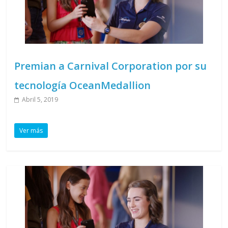
Premian a Carnival Corporation por su
tecnología OceanMedallion
Abril 5, 2019
Ver más