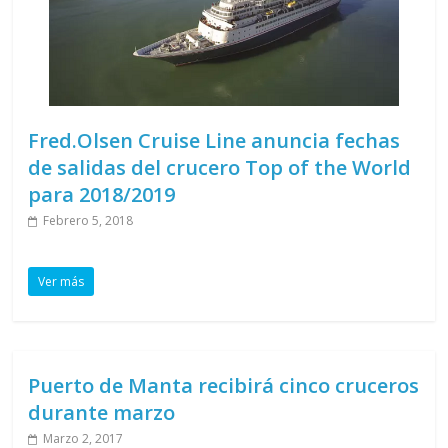
Fred.Olsen Cruise Line anuncia fechas
de salidas del crucero Top of the World
para 2018/2019
Febrero 5, 2018
Ver más
Puerto de Manta recibirá cinco cruceros
durante marzo
Marzo 2, 2017