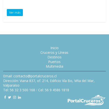
Ver más
Inicio
Cruceros y Líneas
Destinos
Puertos
Multimedia
Email: contacto@portalcruceros.cl
Dirección: Viana 837, of. 214, Edificio Vía Bo, Viña del Mar,
Valparaíso
Tel: 56 32 3 500 168
/
Cel: 56 9 4586 1818