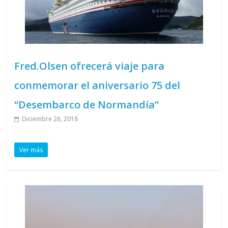
Fred.Olsen ofrecerá viaje para
conmemorar el aniversario 75 del
“Desembarco de Normandía”
Diciembre 26, 2018
Ver más