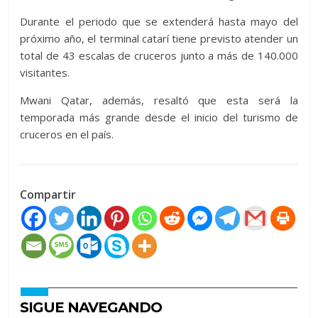
Durante el periodo que se extenderá hasta mayo del
próximo año, el terminal catarí tiene previsto atender un
total de 43 escalas de cruceros junto a más de 140.000
visitantes.
Mwani Qatar, además, resaltó que esta será la
temporada más grande desde el inicio del turismo de
cruceros en el país.
Compartir
SIGUE NAVEGANDO