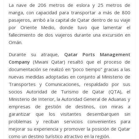
La nave de 206 metros de eslora y 25 metros de
manga, con capacidad para transportar a más de 800
pasajeros, arribó a la capital de Qatar dentro de su viaje
por Oriente Medio, donde tuvo que lamentar el
fallecimiento de dos viajeros durante una excursión en
Omán.
Durante su atraque,
Qatar Ports Management
Company
(Mwani Qatar) resaltó que el proceso de
documentación se realizó en “poco tiempo” gracias a las
nuevas medidas adoptadas en conjunto al Ministerio de
Transportes y Comunicaciones, respaldado por sus
socios Autoridad de Turismo de Qatar (QTA), el
Ministerio de Interior, la Autoridad General de Aduanas y
empresas de gestión de destinos, con miras a
garantizar que los visitantes desembarquen sin
problemas y reciban servicios convenientes para
mejorar su experiencia y promover la posición de Qatar
como un destino turístico atractivo en la región.