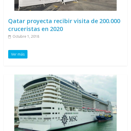
Qatar proyecta recibir visita de 200.000
cruceristas en 2020
Octubre 1, 2018
Ver más