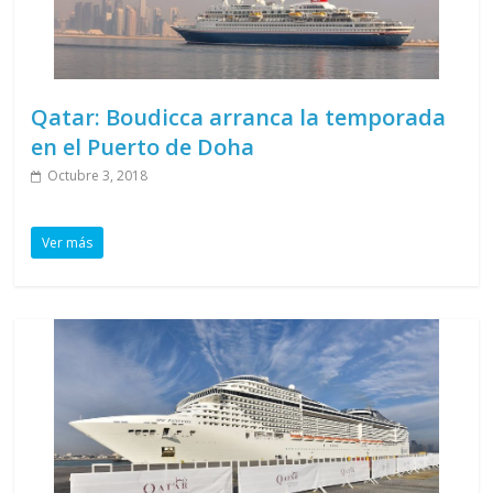
Qatar: Boudicca arranca la temporada
en el Puerto de Doha
Octubre 3, 2018
Ver más