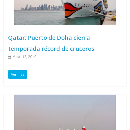
Qatar: Puerto de Doha cierra
temporada récord de cruceros
Mayo 13, 2019
Ver más