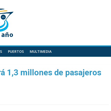
S
PUERTOS
MULTIMEDIA
rá 1,3 millones de pasajeros