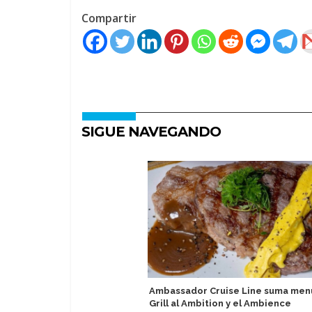
Compartir
SIGUE NAVEGANDO
Ambassador Cruise Line suma men
Grill al Ambition y el Ambience