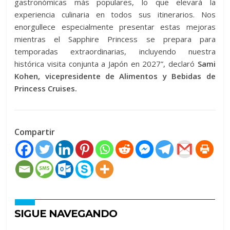
gastronómicas más populares, lo que elevará la
experiencia culinaria en todos sus itinerarios. Nos
enorgullece especialmente presentar estas mejoras
mientras el Sapphire Princess se prepara para
temporadas extraordinarias, incluyendo nuestra
histórica visita conjunta a Japón en 2027”, declaró
Sami
Kohen, vicepresidente de Alimentos y Bebidas de
Princess Cruises.
Compartir
SIGUE NAVEGANDO