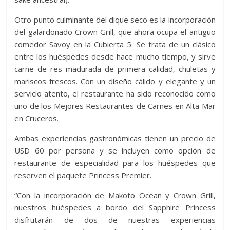
Otro punto culminante del dique seco es la incorporación
del galardonado Crown Grill, que ahora ocupa el antiguo
comedor Savoy en la Cubierta 5. Se trata de un clásico
entre los huéspedes desde hace mucho tiempo, y sirve
carne de res madurada de primera calidad, chuletas y
mariscos frescos. Con un diseño cálido y elegante y un
servicio atento, el restaurante ha sido reconocido como
uno de los Mejores Restaurantes de Carnes en Alta Mar
en Cruceros.
Ambas experiencias gastronómicas tienen un precio de
USD 60 por persona y se incluyen como opción de
restaurante de especialidad para los huéspedes que
reserven el paquete Princess Premier.
“Con la incorporación de Makoto Ocean y Crown Grill,
nuestros huéspedes a bordo del Sapphire Princess
disfrutarán de dos de nuestras experiencias