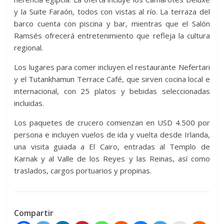
y la Suite Faraón, todos con vistas al río. La terraza del
barco cuenta con piscina y bar, mientras que el Salón
Ramsés ofrecerá entretenimiento que refleja la cultura
regional.
Los lugares para comer incluyen el restaurante Nefertari
y el Tutankhamun Terrace Café, que sirven cocina local e
internacional, con 25 platos y bebidas seleccionadas
incluidas.
Los paquetes de crucero comienzan en USD 4.500 por
persona e incluyen vuelos de ida y vuelta desde Irlanda,
una visita guiada a El Cairo, entradas al Templo de
Karnak y al Valle de los Reyes y las Reinas, así como
traslados, cargos portuarios y propinas.
Compartir