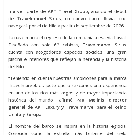
marvel,
parte de
APT Travel Group,
anunció el debut
de
Travelmarvel Sirius,
un nuevo barco fluvial que
navegará por el río Nilo a partir de septiembre de 2026.
La nave marca el regreso de la compañía a esa vía fluvial.
Diseñado con solo 62 cabinas,
Travelmarvel Sirius
cuenta con acogedores espacios sociales, una gran
piscina e interiores que reflejan la herencia y la historia
del Nilo.
“Teniendo en cuenta nuestras ambiciones para la marca
Travelmarvel, es justo que ofrezcamos una experiencia
en uno de los ríos más largos y de mayor importancia
histórica del mundo”, afirmó
Paul Melinis, director
general de APT Luxury y Travelmarvel para el Reino
Unido y Europa.
El nombre del barco se inspira en la historia egipcia.
Conocida como la estrella más brillante del cielo