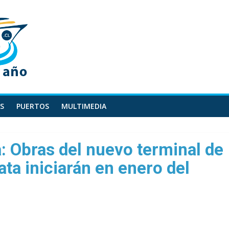
S
PUERTOS
MULTIMEDIA
 Obras del nuevo terminal de
ta iniciarán en enero del