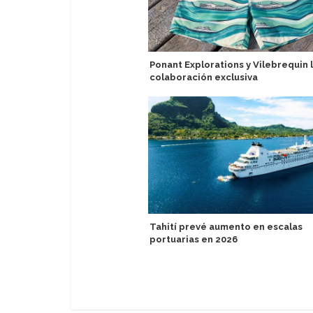
Ponant Explorations y Vilebrequin 
colaboración exclusiva
Tahití prevé aumento en escalas
portuarias en 2026