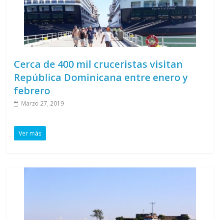
Cerca de 400 mil cruceristas visitan
República Dominicana entre enero y
febrero
Marzo 27, 2019
Ver más