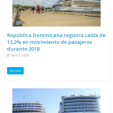
República Dominicana registra caída de
12,2% en movimiento de pasajeros
durante 2018
Abril 1, 2019
Ver más