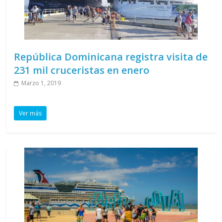
República Dominicana registra visita de
231 mil cruceristas en enero
Marzo 1, 2019
Ver más