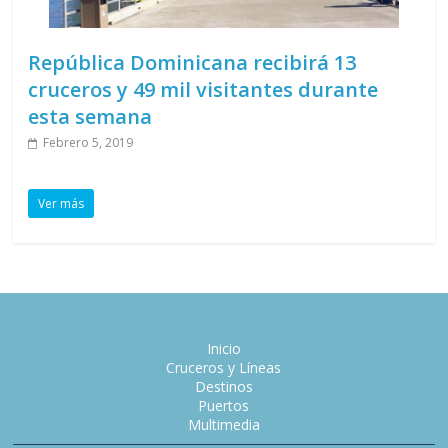
República Dominicana recibirá 13
cruceros y 49 mil visitantes durante
esta semana
Febrero 5, 2019
Ver más
Inicio
Cruceros y Líneas
Destinos
Puertos
Multimedia