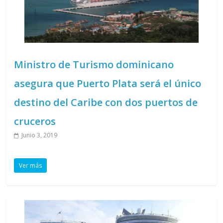
Ministro de Turismo dominicano
asegura que Puerto Plata será el único
destino del Caribe con dos puertos de
cruceros
Junio 3, 2019
Ver más