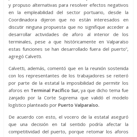
y propuso alternativas para resolver efectos negativos
en la empleabilidad del sector portuario, desde la
Coordinadora dijeron que no están interesados en
discutir ninguna propuesta que no signifique acceder a
desarrollar actividades de aforo al interior de los
terminales, pese a que históricamente en Valparaíso
estas funciones se han desarrollado fuera del puerto”,
agregó Calvetti.
Calvetti, además, comentó que en la reunión sostenida
con los representantes de los trabajadores se reiteró
por parte de la estatal la imposibilidad de permitir los
aforos en
Terminal Pacífico Sur,
ya que dicho tema fue
zanjado por la Corte Suprema que validó el modelo
logístico planteado por
Puerto Valparaíso.
De acuerdo con esto, el vocero de la estatal aseguró
que una decisión en tal sentido podría afectar la
competitividad del puerto, porque retomar los aforos