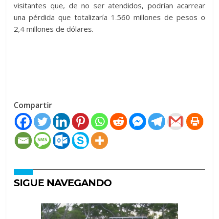
visitantes que, de no ser atendidos, podrían acarrear
una pérdida que totalizaría 1.560 millones de pesos o
2,4 millones de dólares.
Compartir
SIGUE NAVEGANDO