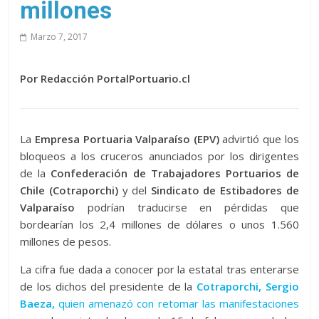
millones
Marzo 7, 2017
Por Redacción PortalPortuario.cl
La
Empresa Portuaria Valparaíso (EPV)
advirtió que los
bloqueos a los cruceros anunciados por los dirigentes
de la
Confederación de Trabajadores Portuarios de
Chile (Cotraporchi)
y del
Sindicato de Estibadores de
Valparaíso
podrían traducirse en pérdidas que
bordearían los 2,4 millones de dólares o unos 1.560
millones de pesos.
La cifra fue dada a conocer por la estatal tras enterarse
de los dichos del presidente de la
Cotraporchi, Sergio
Baeza,
quien amenazó con retomar las manifestaciones