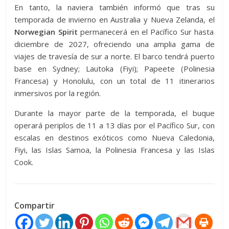
En tanto, la naviera también informó que tras su
temporada de invierno en Australia y Nueva Zelanda, el
Norwegian Spirit
permanecerá en el Pacífico Sur hasta
diciembre de 2027, ofreciendo una amplia gama de
viajes de travesía de sur a norte. El barco tendrá puerto
base en Sydney; Lautoka (Fiyi); Papeete (Polinesia
Francesa) y Honolulu, con un total de 11 itinerarios
inmersivos por la región.
Durante la mayor parte de la temporada, el buque
operará periplos de 11 a 13 días por el Pacífico Sur, con
escalas en destinos exóticos como Nueva Caledonia,
Fiyi, las Islas Samoa, la Polinesia Francesa y las Islas
Cook.
Compartir