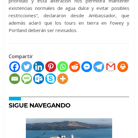
prioridad y esta alteración nos permitirá mantener
existencias normales de agua dulce y evitar posibles
restricciones”, declararon desde Ambassador, que
además aclaró que los tours en tierra en Fowey y
Portland deberán ser revisados.
Compartir
SIGUE NAVEGANDO