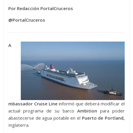
Por Redacción PortalCruceros
@PortalCruceros
A
mbassador Cruise Line
informó que deberá modificar el
actual programa de su barco
Ambition
para poder
abastecerse de agua potable en el
Puerto de Portland,
Inglaterra.