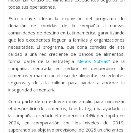
todas sus operaciones.
Esto incluye liderar la expansión del programa de
donación de comidas de la compañía a nuevas
comunidades de destino en Latinoamérica, garantizando
que los excedentes lleguen a familias y organizaciones
necesitadas. El programa, que dona comidas de alta
calidad a una red creciente de bancos de alimentos,
forma parte de la estrategia
Menos Sobras”
de la
compañía, centrada en reducir el desperdicio de
alimentos y maximizar el uso de alimentos excedentes
seguros y de alta calidad para ayudar a abordar la
inseguridad alimentaria.
Como parte de un esfuerzo más amplio para minimizar
el desperdicio de alimentos, la estrategia ha ayudado a
la compañía a reducir el desperdicio 44% per cápita en
2024, en comparación con los niveles de 2019,
superando su objetivo provisional de 2025 un año antes,