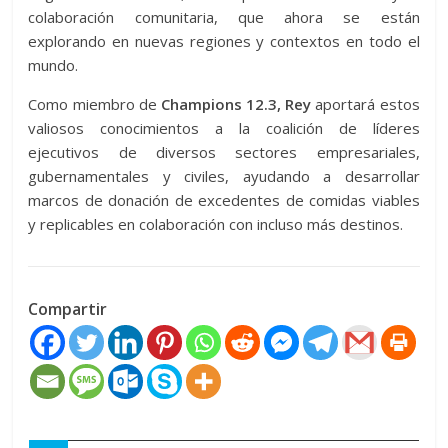
colaboración comunitaria, que ahora se están
explorando en nuevas regiones y contextos en todo el
mundo.
Como miembro de
Champions 12.3, Rey
aportará estos
valiosos conocimientos a la coalición de líderes
ejecutivos de diversos sectores empresariales,
gubernamentales y civiles, ayudando a desarrollar
marcos de donación de excedentes de comidas viables
y replicables en colaboración con incluso más destinos.
Compartir