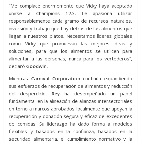
“Me complace enormemente que Vicky haya aceptado
unirse a Champions 12.3. Le apasiona utilizar
responsablemente cada gramo de recursos naturales,
inversión y trabajo que hay detrás de los alimentos que
llegan a nuestros platos. Necesitamos líderes globales
como Vicky que promuevan las mejores ideas y
soluciones, para que los alimentos se utilicen para
alimentar a las personas, nunca para los vertederos”,
declaró
Goodwin.
Mientras
Carnival Corporation
continúa expandiendo
sus esfuerzos de recuperación de alimentos y reducción
del desperdicio,
Rey
ha desempeñado un papel
fundamental en la alineación de alianzas intersectoriales
en torno a marcos aprobados localmente que apoyan la
recuperación y donación segura y eficaz de excedentes
de comidas. Su liderazgo ha dado forma a modelos
flexibles y basados en la confianza, basados en la
seguridad alimentaria, el cumplimiento normativo y la