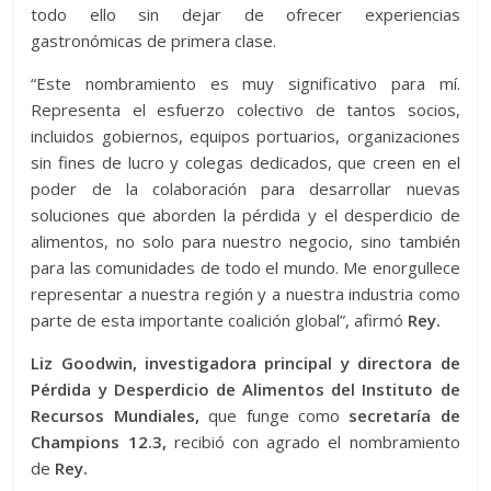
todo ello sin dejar de ofrecer experiencias
gastronómicas de primera clase.
“Este nombramiento es muy significativo para mí.
Representa el esfuerzo colectivo de tantos socios,
incluidos gobiernos, equipos portuarios, organizaciones
sin fines de lucro y colegas dedicados, que creen en el
poder de la colaboración para desarrollar nuevas
soluciones que aborden la pérdida y el desperdicio de
alimentos, no solo para nuestro negocio, sino también
para las comunidades de todo el mundo. Me enorgullece
representar a nuestra región y a nuestra industria como
parte de esta importante coalición global”, afirmó
Rey.
Liz Goodwin, investigadora principal y directora de
Pérdida y Desperdicio de Alimentos del Instituto de
Recursos Mundiales,
que funge como
secretaría de
Champions 12.3,
recibió con agrado el nombramiento
de
Rey.