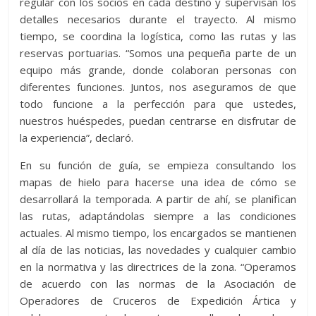
regular con los socios en cada destino y supervisan los
detalles necesarios durante el trayecto. Al mismo
tiempo, se coordina la logística, como las rutas y las
reservas portuarias. “Somos una pequeña parte de un
equipo más grande, donde colaboran personas con
diferentes funciones. Juntos, nos aseguramos de que
todo funcione a la perfección para que ustedes,
nuestros huéspedes, puedan centrarse en disfrutar de
la experiencia”, declaró.
En su función de guía, se empieza consultando los
mapas de hielo para hacerse una idea de cómo se
desarrollará la temporada. A partir de ahí, se planifican
las rutas, adaptándolas siempre a las condiciones
actuales. Al mismo tiempo, los encargados se mantienen
al día de las noticias, las novedades y cualquier cambio
en la normativa y las directrices de la zona. “Operamos
de acuerdo con las normas de la Asociación de
Operadores de Cruceros de Expedición Ártica y