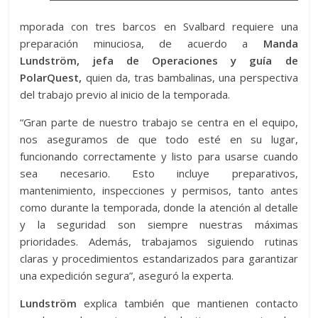
mporada con tres barcos en Svalbard requiere una
preparación minuciosa, de acuerdo a
Manda
Lundström, jefa de Operaciones y guía de
PolarQuest,
quien da, tras bambalinas, una perspectiva
del trabajo previo al inicio de la temporada.
“Gran parte de nuestro trabajo se centra en el equipo,
nos aseguramos de que todo esté en su lugar,
funcionando correctamente y listo para usarse cuando
sea necesario. Esto incluye preparativos,
mantenimiento, inspecciones y permisos, tanto antes
como durante la temporada, donde la atención al detalle
y la seguridad son siempre nuestras máximas
prioridades. Además, trabajamos siguiendo rutinas
claras y procedimientos estandarizados para garantizar
una expedición segura”, aseguró la experta.
Lundström
explica también que mantienen contacto