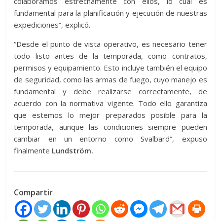
colaboramos estrechamente con ellos, lo cual es
fundamental para la planificación y ejecución de nuestras
expediciones”, explicó.
“Desde el punto de vista operativo, es necesario tener
todo listo antes de la temporada, como contratos,
permisos y equipamiento. Esto incluye también el equipo
de seguridad, como las armas de fuego, cuyo manejo es
fundamental y debe realizarse correctamente, de
acuerdo con la normativa vigente. Todo ello garantiza
que estemos lo mejor preparados posible para la
temporada, aunque las condiciones siempre pueden
cambiar en un entorno como Svalbard”, expuso
finalmente
Lundström.
Compartir