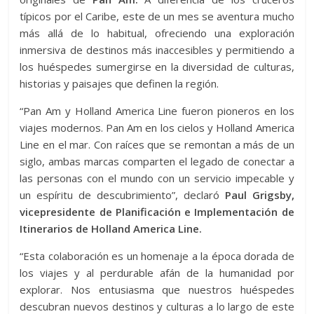
típicos por el Caribe, este de un mes se aventura mucho
más allá de lo habitual, ofreciendo una exploración
inmersiva de destinos más inaccesibles y permitiendo a
los huéspedes sumergirse en la diversidad de culturas,
historias y paisajes que definen la región.
“Pan Am y Holland America Line fueron pioneros en los
viajes modernos. Pan Am en los cielos y Holland America
Line en el mar. Con raíces que se remontan a más de un
siglo, ambas marcas comparten el legado de conectar a
las personas con el mundo con un servicio impecable y
un espíritu de descubrimiento”, declaró
Paul Grigsby,
vicepresidente de Planificación e Implementación de
Itinerarios de Holland America Line.
“Esta colaboración es un homenaje a la época dorada de
los viajes y al perdurable afán de la humanidad por
explorar. Nos entusiasma que nuestros huéspedes
descubran nuevos destinos y culturas a lo largo de este