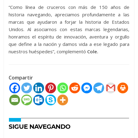
“Como línea de cruceros con más de 150 años de
historia navegando, apreciamos profundamente a las
marcas que ayudaron a forjar la historia de Estados
Unidos. Al asociarnos con estas marcas legendarias,
honramos el espíritu de innovación, aventura y orgullo
que define a la nación y damos vida a ese legado para
nuestros huéspedes”, complementó
Cole.
Compartir
SIGUE NAVEGANDO