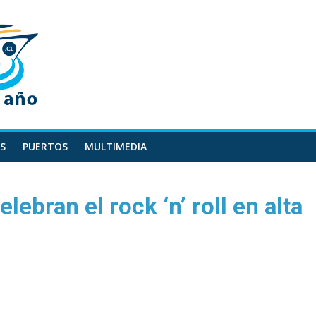
S
PUERTOS
MULTIMEDIA
elebran el rock ‘n’ roll en alta