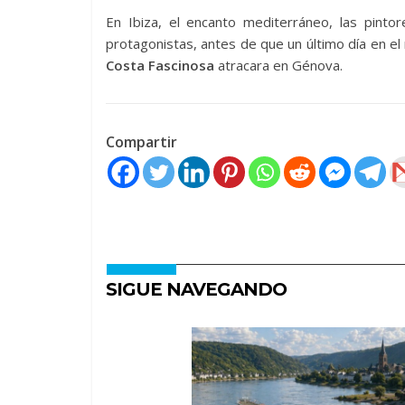
En Ibiza, el encanto mediterráneo, las pinto
protagonistas, antes de que un último día en el 
Costa Fascinosa
atracara en Génova.
Compartir
SIGUE NAVEGANDO