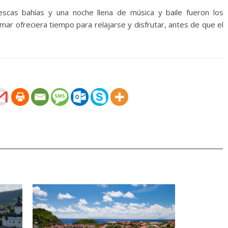
rescas bahías y una noche llena de música y baile fueron los
mar ofreciera tiempo para relajarse y disfrutar, antes de que el