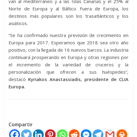
van al mediterráneo y a las Islas Canarias y el 25% al
Norte de Europa y al Báltico. Fuera de Europa, los
destinos más populares son los trasatlánticos y los
asiáticos.
“Se ha confirmado nuestra previsión de crecimiento en
Europa para 2017. Esperamos que 2018 sea otro año
positivo, con la llegada de 16 nuevos barcos. La industria
continuará prosperando en Europa y otras regiones por
el incremento de la variedad de cruceros y la
personalización que ofrecen a sus huéspedes”,
destacó
Kyriakos Anastassiadis, presidente de CLIA
Europa.
Compartir