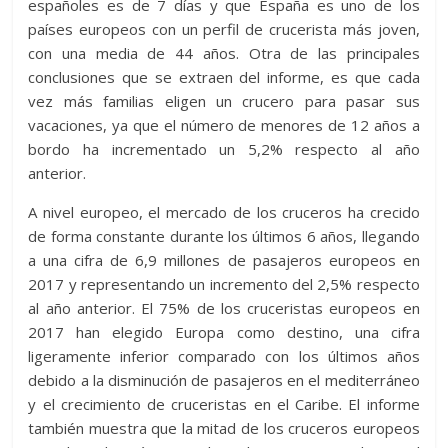
españoles es de 7 días y que España es uno de los
países europeos con un perfil de crucerista más joven,
con una media de 44 años. Otra de las principales
conclusiones que se extraen del informe, es que cada
vez más familias eligen un crucero para pasar sus
vacaciones, ya que el número de menores de 12 años a
bordo ha incrementado un 5,2% respecto al año
anterior.
A nivel europeo, el mercado de los cruceros ha crecido
de forma constante durante los últimos 6 años, llegando
a una cifra de 6,9 millones de pasajeros europeos en
2017 y representando un incremento del 2,5% respecto
al año anterior. El 75% de los cruceristas europeos en
2017 han elegido Europa como destino, una cifra
ligeramente inferior comparado con los últimos años
debido a la disminución de pasajeros en el mediterráneo
y el crecimiento de cruceristas en el Caribe. El informe
también muestra que la mitad de los cruceros europeos