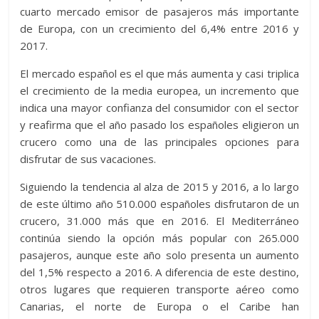
cuarto mercado emisor de pasajeros más importante
de Europa, con un crecimiento del 6,4% entre 2016 y
2017.
El mercado español es el que más aumenta y casi triplica
el crecimiento de la media europea, un incremento que
indica una mayor confianza del consumidor con el sector
y reafirma que el año pasado los españoles eligieron un
crucero como una de las principales opciones para
disfrutar de sus vacaciones.
Siguiendo la tendencia al alza de 2015 y 2016, a lo largo
de este último año 510.000 españoles disfrutaron de un
crucero, 31.000 más que en 2016. El Mediterráneo
continúa siendo la opción más popular con 265.000
pasajeros, aunque este año solo presenta un aumento
del 1,5% respecto a 2016. A diferencia de este destino,
otros lugares que requieren transporte aéreo como
Canarias, el norte de Europa o el Caribe han