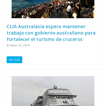
CLIA Australasia espera mantener
trabajo con gobierno australiano para
fortalecer el turismo de cruceros
Mayo 20, 2019
Ver más