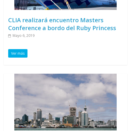
CLIA realizará encuentro Masters
Conference a bordo del Ruby Princess
Mayo 6, 2019
Ver más