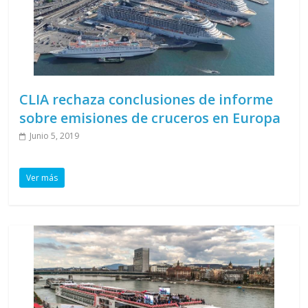
CLIA rechaza conclusiones de informe
sobre emisiones de cruceros en Europa
Junio 5, 2019
Ver más