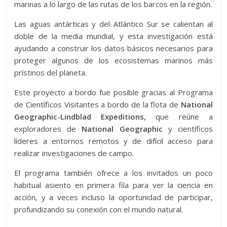
marinas a lo largo de las rutas de los barcos en la región.
Las aguas antárticas y del Atlántico Sur se calientan al
doble de la media mundial, y esta investigación está
ayudando a construir los datos básicos necesarios para
proteger algunos de los ecosistemas marinos más
prístinos del planeta.
Este proyecto a bordo fue posible gracias al Programa
de Científicos Visitantes a bordo de la flota de
National
Geographic-Lindblad Expeditions,
que reúne a
exploradores de
National Geographic
y científicos
líderes a entornos remotos y de difícil acceso para
realizar investigaciones de campo.
El programa también ofrece a los invitados un poco
habitual asiento en primera fila para ver la ciencia en
acción, y a veces incluso la oportunidad de participar,
profundizando su conexión con el mundo natural.