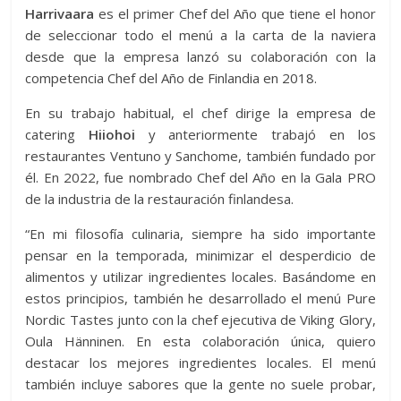
Harrivaara
es el primer Chef del Año que tiene el honor
de seleccionar todo el menú a la carta de la naviera
desde que la empresa lanzó su colaboración con la
competencia Chef del Año de Finlandia en 2018.
En su trabajo habitual, el chef dirige la empresa de
catering
Hiiohoi
y anteriormente trabajó en los
restaurantes Ventuno y Sanchome, también fundado por
él. En 2022, fue nombrado Chef del Año en la Gala PRO
de la industria de la restauración finlandesa.
“En mi filosofía culinaria, siempre ha sido importante
pensar en la temporada, minimizar el desperdicio de
alimentos y utilizar ingredientes locales. Basándome en
estos principios, también he desarrollado el menú Pure
Nordic Tastes junto con la chef ejecutiva de Viking Glory,
Oula Hänninen. En esta colaboración única, quiero
destacar los mejores ingredientes locales. El menú
también incluye sabores que la gente no suele probar,