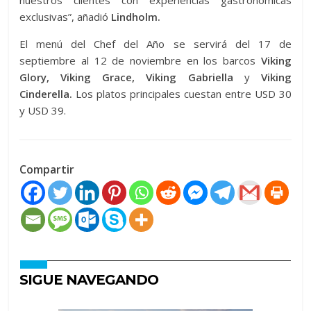
exclusivas”, añadió
Lindholm.
El menú del Chef del Año se servirá del 17 de
septiembre al 12 de noviembre en los barcos
Viking
Glory, Viking Grace, Viking Gabriella
y
Viking
Cinderella.
Los platos principales cuestan entre USD 30
y USD 39.
Compartir
SIGUE NAVEGANDO