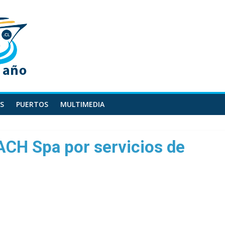
S
PUERTOS
MULTIMEDIA
ACH Spa por servicios de