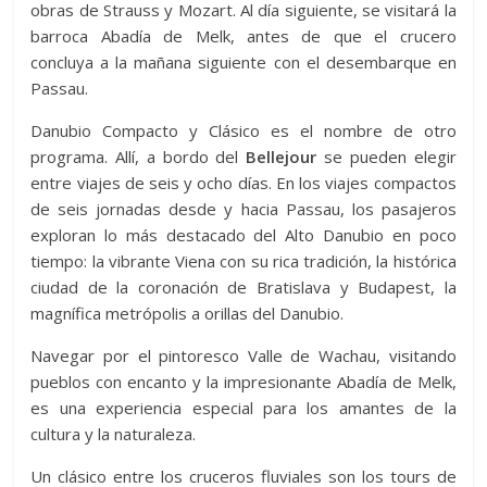
obras de Strauss y Mozart. Al día siguiente, se visitará la
barroca Abadía de Melk, antes de que el crucero
concluya a la mañana siguiente con el desembarque en
Passau.
Danubio Compacto y Clásico es el nombre de otro
programa. Allí, a bordo del
Bellejour
se pueden elegir
entre viajes de seis y ocho días. En los viajes compactos
de seis jornadas desde y hacia Passau, los pasajeros
exploran lo más destacado del Alto Danubio en poco
tiempo: la vibrante Viena con su rica tradición, la histórica
ciudad de la coronación de Bratislava y Budapest, la
magnífica metrópolis a orillas del Danubio.
Navegar por el pintoresco Valle de Wachau, visitando
pueblos con encanto y la impresionante Abadía de Melk,
es una experiencia especial para los amantes de la
cultura y la naturaleza.
Un clásico entre los cruceros fluviales son los tours de