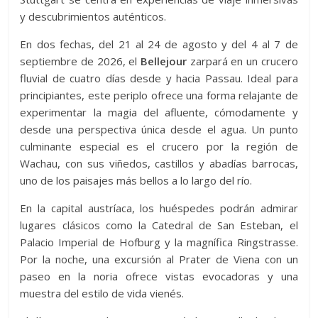
y descubrimientos auténticos.
En dos fechas, del 21 al 24 de agosto y del 4 al 7 de
septiembre de 2026, el
Bellejour
zarpará en un crucero
fluvial de cuatro días desde y hacia Passau. Ideal para
principiantes, este periplo ofrece una forma relajante de
experimentar la magia del afluente, cómodamente y
desde una perspectiva única desde el agua. Un punto
culminante especial es el crucero por la región de
Wachau, con sus viñedos, castillos y abadías barrocas,
uno de los paisajes más bellos a lo largo del río.
En la capital austríaca, los huéspedes podrán admirar
lugares clásicos como la Catedral de San Esteban, el
Palacio Imperial de Hofburg y la magnífica Ringstrasse.
Por la noche, una excursión al Prater de Viena con un
paseo en la noria ofrece vistas evocadoras y una
muestra del estilo de vida vienés.