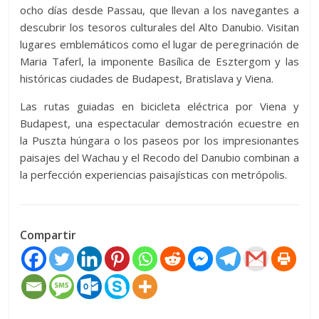
ocho días desde Passau, que llevan a los navegantes a
descubrir los tesoros culturales del Alto Danubio. Visitan
lugares emblemáticos como el lugar de peregrinación de
Maria Taferl, la imponente Basílica de Esztergom y las
históricas ciudades de Budapest, Bratislava y Viena.
Las rutas guiadas en bicicleta eléctrica por Viena y
Budapest, una espectacular demostración ecuestre en
la Puszta húngara o los paseos por los impresionantes
paisajes del Wachau y el Recodo del Danubio combinan a
la perfección experiencias paisajísticas con metrópolis.
Compartir