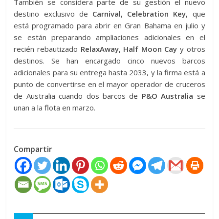
También se considera parte de su gestión el nuevo
destino exclusivo de
Carnival, Celebration Key,
que
está programado para abrir en Gran Bahama en julio y
se están preparando ampliaciones adicionales en el
recién rebautizado
RelaxAway, Half Moon Cay
y otros
destinos. Se han encargado cinco nuevos barcos
adicionales para su entrega hasta 2033, y la firma está a
punto de convertirse en el mayor operador de cruceros
de Australia cuando dos barcos de
P&O Australia
se
unan a la flota en marzo.
Compartir