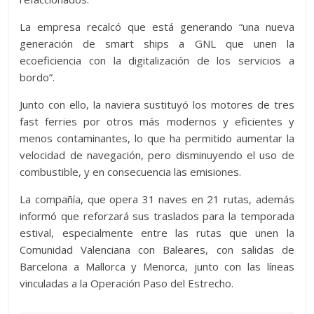
La empresa recalcó que está generando “una nueva
generación de smart ships a GNL que unen la
ecoeficiencia con la digitalización de los servicios a
bordo”.
Junto con ello, la naviera sustituyó los motores de tres
fast ferries por otros más modernos y eficientes y
menos contaminantes, lo que ha permitido aumentar la
velocidad de navegación, pero disminuyendo el uso de
combustible, y en consecuencia las emisiones.
La compañía, que opera 31 naves en 21 rutas, además
informó que reforzará sus traslados para la temporada
estival, especialmente entre las rutas que unen la
Comunidad Valenciana con Baleares, con salidas de
Barcelona a Mallorca y Menorca, junto con las líneas
vinculadas a la Operación Paso del Estrecho.