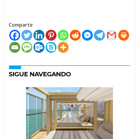
Compartir
SIGUE NAVEGANDO