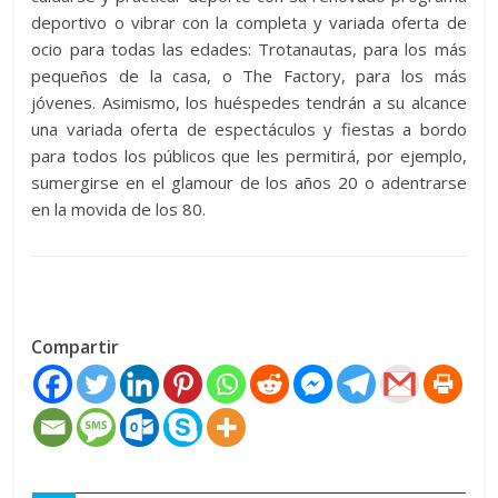
deportivo o vibrar con la completa y variada oferta de
ocio para todas las edades: Trotanautas, para los más
pequeños de la casa, o The Factory, para los más
jóvenes. Asimismo, los huéspedes tendrán a su alcance
una variada oferta de espectáculos y fiestas a bordo
para todos los públicos que les permitirá, por ejemplo,
sumergirse en el glamour de los años 20 o adentrarse
en la movida de los 80.
Compartir