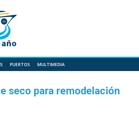
S
PUERTOS
MULTIMEDIA
ue seco para remodelación