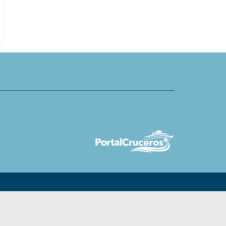
acuáticos