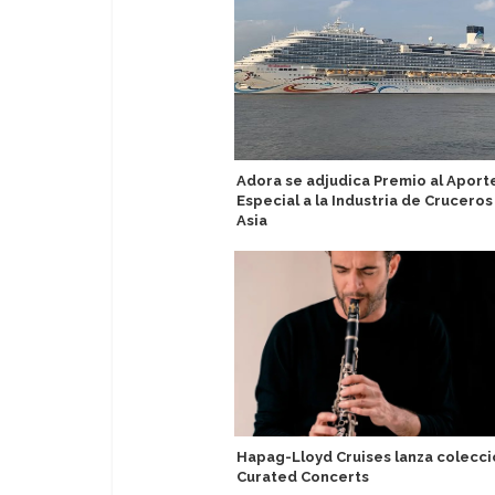
Adora se adjudica Premio al Aport
Especial a la Industria de Cruceros
Asia
Hapag-Lloyd Cruises lanza colecci
Curated Concerts