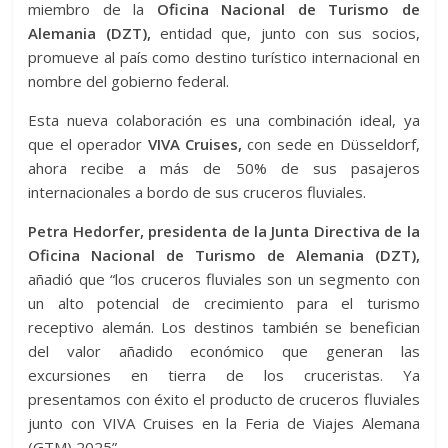
miembro de la
Oficina Nacional de Turismo de
Alemania (DZT),
entidad que, junto con sus socios,
promueve al país como destino turístico internacional en
nombre del gobierno federal.
Esta nueva colaboración es una combinación ideal, ya
que el operador
VIVA Cruises,
con sede en Düsseldorf,
ahora recibe a más de 50% de sus pasajeros
internacionales a bordo de sus cruceros fluviales.
Petra Hedorfer, presidenta de la Junta Directiva de la
Oficina Nacional de Turismo de Alemania (DZT),
añadió que “los cruceros fluviales son un segmento con
un alto potencial de crecimiento para el turismo
receptivo alemán. Los destinos también se benefician
del valor añadido económico que generan las
excursiones en tierra de los cruceristas. Ya
presentamos con éxito el producto de cruceros fluviales
junto con VIVA Cruises en la Feria de Viajes Alemana
(GTM) 2025”.