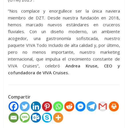
“Nos complace y enorgullece ser la única naviera
miembro de DZT. Desde nuestra fundación en 2018,
hemos marcado nuevos estándares en cruceros
fluviales. Con un diseño moderno, un ambiente
acogedor, una gastronomía sofisticada, nuestro
paquete VIVA Todo Incluido de alta calidad y, por último,
pero no menos importante, nuestro marketing
internacional, que impulsa el crecimiento constante de
VIVA Cruises”, celebró
Andrea Kruse, CEO y
cofundadora de VIVA Cruises.
Compartir