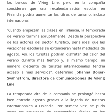
los barcos de Viking Line, pero en la compañía
consideran que una recalendarización escolar en
Finlandia podría aumentar las cifras de turismo, incluso
internacional.
“Cuando empiezan las clases en Finlandia, la temporada
de verano termina abruptamente. Desde la perspectiva
de los actores del sector turístico, sería ideal que las
vacaciones escolares se extendieran hasta mediados de
agosto. Así, los turistas podrían disfrutar del calor del
verano durante más tiempo y, al mismo tiempo, un
número creciente de turistas internacionales tendría
acceso a más servicios”, determinó
Johanna Boijer-
Svahnström, directora de Comunicaciones de Viking
Line.
La temporada alta de la compañía se prolongó hasta
bien entrado agosto gracias a la llegada de turistas
internacionales a Finlandia. Por primera vez, se pudo
viajar sin emisiones de combustibles fósiles en los