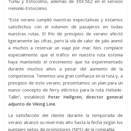
Turku y Estocolmo, además de 303.562 en el servicio
Helsinki-Estocolmo.
“Este verano cumplió nuestras expectativas y estamos
satisfechos con el volumen de pasajeros en todas
nuestras rutas. El frío de principios de verano afectó
ligeramente las cifras, pero la ola de calor de julio animó
a muchos a reservar un viaje por mar. Nos complace
especialmente que el tráfico en nuestra ruta estonia
haya mantenido el crecimiento que ha experimentado
durante muchos años a pesar del aumento de la
competencia. Tenemos una gran confianza en la ruta y, a
principios de este verano, presentamos un plan para un
nuevo concepto de ferry eléctrico para la ruta Helsinki-
Tallin”, estableció
Peter Hellgren, director general
adjunto de Viking Line.
La satisfacción del cliente durante la temporada de
verano alcanzó su nivel más alto hasta la fecha según los
puntajes netos de promotores (NPS) de la compañía.