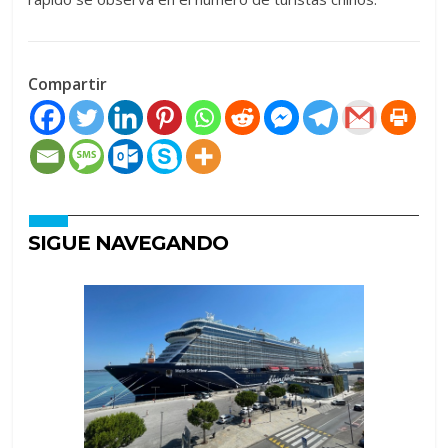
Compartir
SIGUE NAVEGANDO