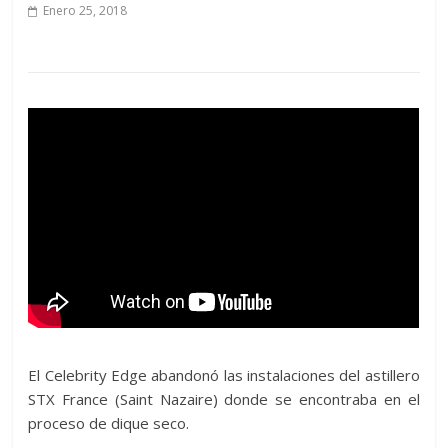
Enero 25, 2018
El Celebrity Edge abandonó las instalaciones del astillero
STX France (Saint Nazaire) donde se encontraba en el
proceso de dique seco.