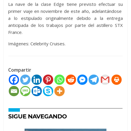
La nave de la clase Edge tiene previsto efectuar su
primer viaje en noviembre de este año, adelantándose
a lo estipulado originalmente debido a la entrega
anticipada de los trabajos por parte del astillero STX
France.
Imágenes: Celebrity Cruises.
Compartir
SIGUE NAVEGANDO