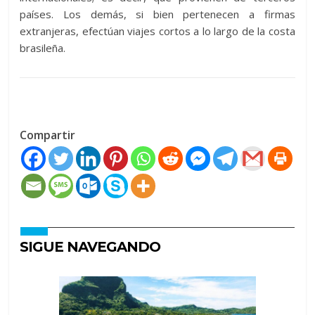
países. Los demás, si bien pertenecen a firmas
extranjeras, efectúan viajes cortos a lo largo de la costa
brasileña.
Compartir
SIGUE NAVEGANDO