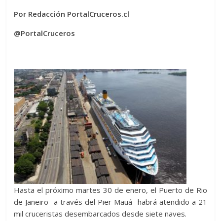
Por Redacción PortalCruceros.cl
@PortalCruceros
Hasta el próximo martes 30 de enero, el Puerto de Rio
de Janeiro -a través del Pier Mauá- habrá atendido a 21
mil cruceristas desembarcados desde siete naves.