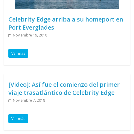
Celebrity Edge arriba a su homeport en
Port Everglades
Noviembre 19, 2018
Ver más
[Video]: Así fue el comienzo del primer
viaje trasatlántico de Celebrity Edge
Noviembre 7, 2018
Ver más