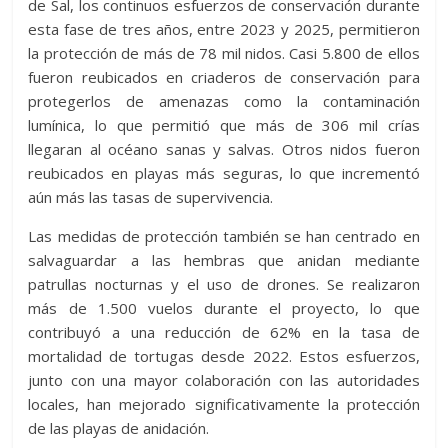
de Sal, los continuos esfuerzos de conservación durante
esta fase de tres años, entre 2023 y 2025, permitieron
la protección de más de 78 mil nidos. Casi 5.800 de ellos
fueron reubicados en criaderos de conservación para
protegerlos de amenazas como la contaminación
lumínica, lo que permitió que más de 306 mil crías
llegaran al océano sanas y salvas. Otros nidos fueron
reubicados en playas más seguras, lo que incrementó
aún más las tasas de supervivencia.
Las medidas de protección también se han centrado en
salvaguardar a las hembras que anidan mediante
patrullas nocturnas y el uso de drones. Se realizaron
más de 1.500 vuelos durante el proyecto, lo que
contribuyó a una reducción de 62% en la tasa de
mortalidad de tortugas desde 2022. Estos esfuerzos,
junto con una mayor colaboración con las autoridades
locales, han mejorado significativamente la protección
de las playas de anidación.