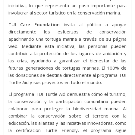
iniciativa, lo que representa un paso importante para
involucrar al sector turístico en la conservación marina.
TUI Care Foundation
invita al público a apoyar
directamente los esfuerzos de conservación
apadrinando una tortuga marina a través de su página
web. Mediante esta iniciativa, las personas pueden
contribuir a la protección de los lugares de anidación y
las crías, ayudando a garantizar el bienestar de las
futuras generaciones de tortugas marinas. El 100% de
las donaciones se destina directamente al programa TUI
Turtle Aid y sus proyectos en todo el mundo.
El programa TUI Turtle Aid demuestra cómo el turismo,
la conservación y la participación comunitaria pueden
colaborar para proteger la biodiversidad marina. Al
combinar la conservación sobre el terreno con la
educación, las alianzas y las iniciativas innovadoras, como
la certificación Turtle Friendly, el programa sigue