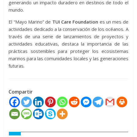
generando un impacto duradero en destinos de todo el
mundo.
El “Mayo Marino” de
TUI Care Foundation
es un mes de
actividades dedicado a la conservación de los océanos. A
través de una serie de lanzamientos de proyectos y
actividades educativas, destaca la importancia de las
prácticas sostenibles para proteger los ecosistemas
marinos para las comunidades locales y las generaciones
futuras.
Compartir