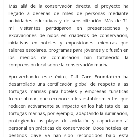
Más allá de la conservación directa, el proyecto ha
llegado a decenas de miles de personas mediante
actividades educativas y de sensibilización. Más de 71
mil visitantes participaron en presentaciones y
excavaciones de nidos en criaderos de conservación,
iniciativas en hoteles y exposiciones, mientras que
talleres escolares, programas para jóvenes y difusión en
los medios de comunicación han fortalecido la
comprensión local sobre la conservación marina.
Aprovechando este éxito,
TUI Care Foundation
ha
desarrollado una certificación global de respeto a las
tortugas marinas para hoteles y empresas turísticas
frente al mar, que reconoce a los establecimientos que
reducen activamente su impacto en los hábitats de las
tortugas marinas, por ejemplo, adaptando la iluminación,
protegiendo las playas de anidación y capacitando al
personal en prácticas de conservación. Doce hoteles en
destinos clave ya han sido reconocidos bajo esta