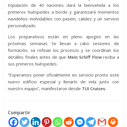
tripulación de 40 naciones dará la bienvenida a los
primeros huéspedes a bordo y garantizará momentos
navideños inolvidables con pasión, calidez y un servicio
personalizado.
Los preparativos están en pleno apogeo en las
próximas semanas. Se llevan a cabo sesiones de
formación, se refinan los procesos y se coordinan los
detalles finales antes de que
Mein Schiff Flow
reciba a
sus primeros huéspedes.
“Esperamos poner oficialmente en servicio pronto este
nuevo edificio especial y llenarlo de vida junto con
nuestro equipo”, manifestaron desde
TUI Cruises.
Compartir