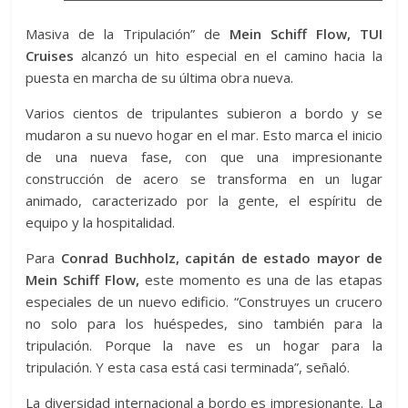
Masiva de la Tripulación” de
Mein Schiff Flow, TUI
Cruises
alcanzó un hito especial en el camino hacia la
puesta en marcha de su última obra nueva.
Varios cientos de tripulantes subieron a bordo y se
mudaron a su nuevo hogar en el mar. Esto marca el inicio
de una nueva fase, con que una impresionante
construcción de acero se transforma en un lugar
animado, caracterizado por la gente, el espíritu de
equipo y la hospitalidad.
Para
Conrad Buchholz, capitán de estado mayor de
Mein Schiff Flow,
este momento es una de las etapas
especiales de un nuevo edificio. “Construyes un crucero
no solo para los huéspedes, sino también para la
tripulación. Porque la nave es un hogar para la
tripulación. Y esta casa está casi terminada”, señaló.
La diversidad internacional a bordo es impresionante. La